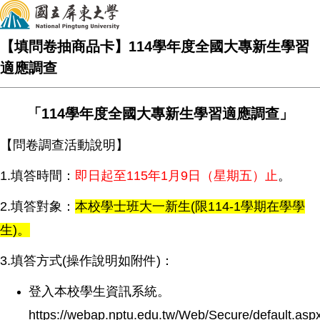
【填問卷抽商品卡】114學年度全國大專新生學習
適應調查
「
114
學年度全國大專新生學習適應調查
」
【問卷調查活動說明】
1.填答時間：
即日起至115年1月9日（星期五）止
。
2.填答對象：
本校學士班大一新生(限114-1學期在學學
生)。
3.填答方式(操作說明如附件)：
登入本校學生資訊系統。
https://webap.nptu.edu.tw/Web/Secure/default.asp