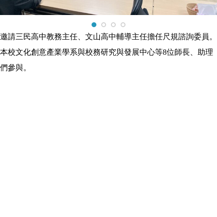
邀請三民高中教務主任、文山高中輔導主任擔任尺規諮詢委員。
本校文化創意產業學系與校務研究與發展中心等
8
位師長、助理
們參與。