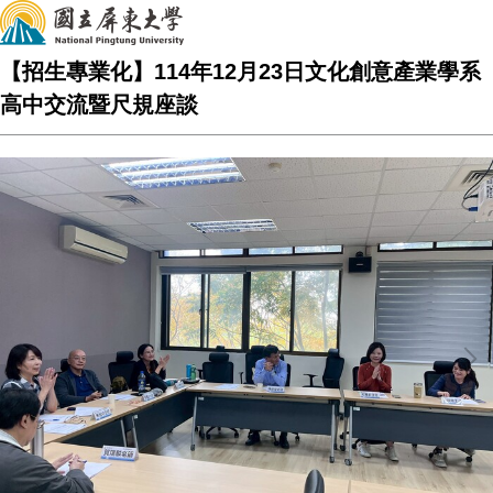
【招生專業化】114年12月23日文化創意產業學系
高中交流暨尺規座談