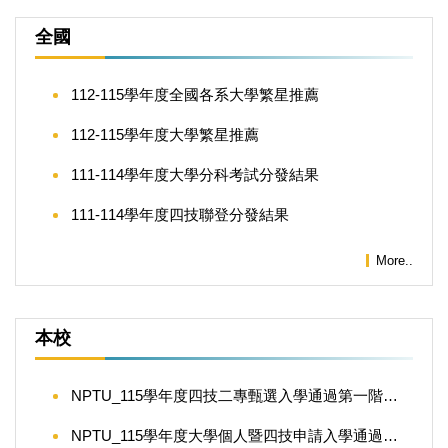
校務資訊【校務】
全國
全國
112-115學年度全國各系大學繁星推薦
本校
112-115學年度大學繁星推薦
111-114學年度大學分科考試分發結果
111-114學年度四技聯登分發結果
More..
本校
NPTU_115學年度四技二專甄選入學通過第一階段篩選校系_跨年度比較
NPTU_115學年度大學個人暨四技申請入學通過第一階段篩選系(組)_跨年度比較