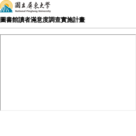
圖書館讀者滿意度調查實施計畫