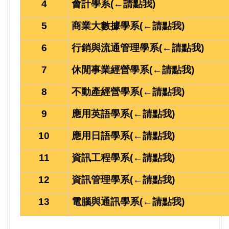
4
會計學系
(←請點我)
5
商業大數據學系
(←請點我)
6
行銷與流通管理學系
(←請點我)
7
休閒事業經營學系
(←請點我)
8
不動產經營學系
(←請點我)
9
應用英語學系
(←請點我)
10
應用日語學系
(←請點我)
11
資訊工程學系
(←請點我)
12
資訊管理學系
(←請點我)
13
電腦與通訊學系
(←請點我)