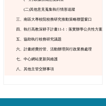
(二)其他意見蒐集執行情形追蹤
三、南區大專校院校務研究推動策略聯盟窗口
四、執行高教深耕子計畫11-1：落實辦學公共性方案
五、協助執行校務研究議題
六、計畫經費控管、活動辦理與行政業務處理
七、中心網站更新與維護
八、其他主管交辦事項