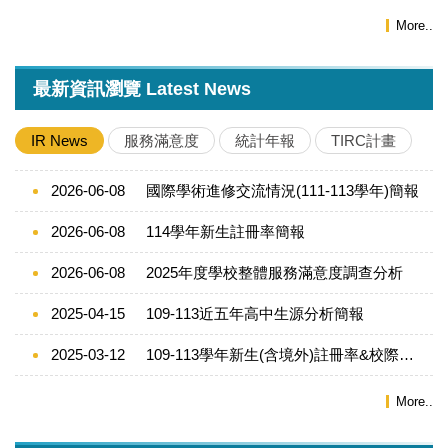
More..
最新資訊瀏覽 Latest News
IR News
服務滿意度
統計年報
TIRC計畫
2026-06-08
國際學術進修交流情況(111-113學年)簡報
2026-06-08
114學年新生註冊率簡報
2026-06-08
2025年度學校整體服務滿意度調查分析
2025-04-15
109-113近五年高中生源分析簡報
2025-03-12
109-113學年新生(含境外)註冊率&校際比較
More..