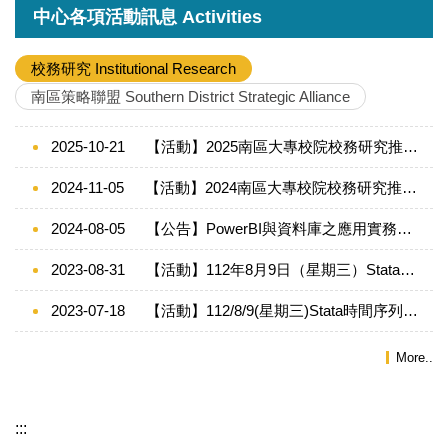
中心各項活動訊息 Activities
校務研究 Institutional Research
南區策略聯盟 Southern District Strategic Alliance
2025-10-21
【活動】2025南區大專校院校務研究推動策略聯盟簽約儀式暨成果展
2024-11-05
【活動】2024南區大專校院校務研究推動策略聯盟專題講座
2024-08-05
【公告】PowerBI與資料庫之應用實務工作坊
2023-08-31
【活動】112年8月9日（星期三）Stata時間序列應用實務研習工作坊
2023-07-18
【活動】112/8/9(星期三)Stata時間序列應用實務研習工作坊
More..
:::