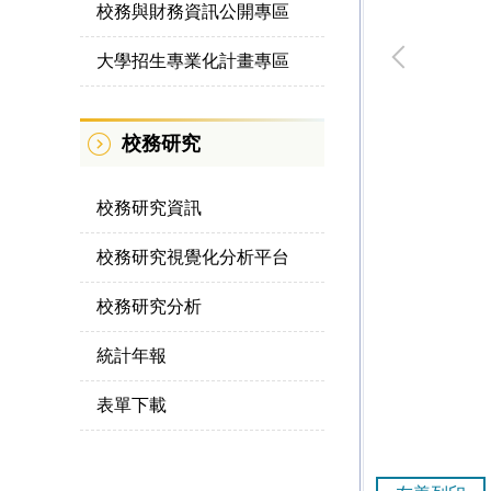
校務與財務資訊公開專區
大學招生專業化計畫專區
校務研究
校務研究資訊
校務研究視覺化分析平台
校務研究分析
統計年報
表單下載