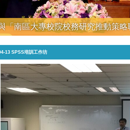
大學參與「南區大專校院校務研究推動策
04-13 SPSS培訓工作坊