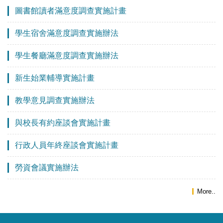
圖書館讀者滿意度調查實施計畫
學生宿舍滿意度調查實施辦法
學生餐廳滿意度調查實施辦法
新生始業輔導實施計畫
教學意見調查實施辦法
與校長有約座談會實施計畫
行政人員年終座談會實施計畫
勞資會議實施辦法
More..