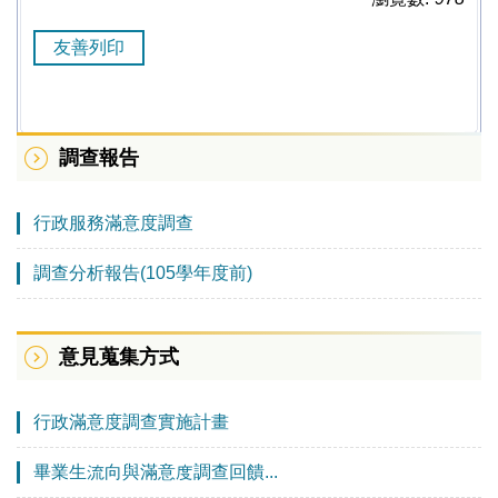
友善列印
調查報告
行政服務滿意度調查
調查分析報告(105學年度前)
意見蒐集方式
行政滿意度調查實施計畫
畢業生流向與滿意度調查回饋...